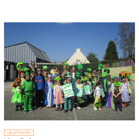
LES ACTUALITES