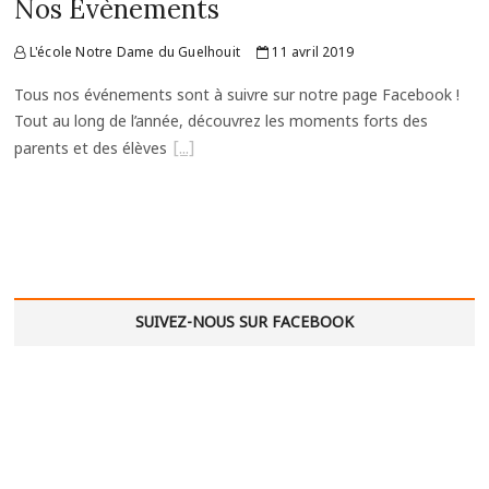
Nos Evènements
L'école Notre Dame du Guelhouit
11 avril 2019
Tous nos événements sont à suivre sur notre page Facebook !
Tout au long de l’année, découvrez les moments forts des
parents et des élèves
SUIVEZ-NOUS SUR FACEBOOK