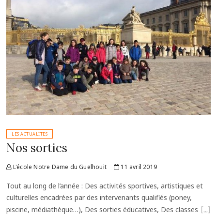
LES ACTUALITES
Nos sorties
L'école Notre Dame du Guelhouit
11 avril 2019
Tout au long de l’année : Des activités sportives, artistiques et
culturelles encadrées par des intervenants qualifiés (poney,
piscine, médiathèque…), Des sorties éducatives, Des classes