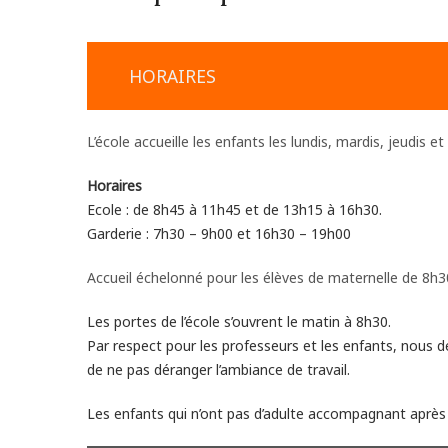
HORAIRES
L’école accueille les enfants les lundis, mardis, jeudis et
Horaires
Ecole : de 8h45 à 11h45 et de 13h15 à 16h30.
Garderie : 7h30 – 9h00 et 16h30 – 19h00
Accueil échelonné pour les élèves de maternelle de 8h3
Les portes de l’école s’ouvrent le matin à 8h30.
Par respect pour les professeurs et les enfants, nous d
de ne pas déranger l’ambiance de travail.
Les enfants qui n’ont pas d’adulte accompagnant après 1