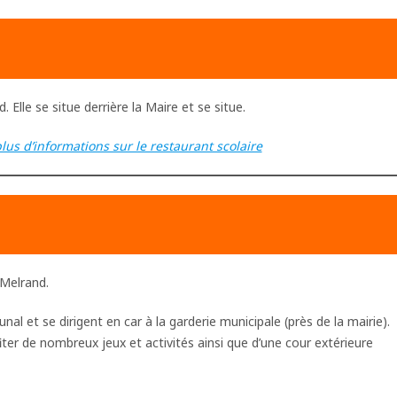
lle se situe derrière la Maire et se situe.
plus d’informations sur le restaurant scolaire
 Melrand.
 et se dirigent en car à la garderie municipale (près de la mairie).
ter de nombreux jeux et activités ainsi que d’une cour extérieure