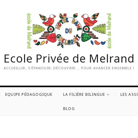
Ecole Privée de Melrand
ACCUEILLIR, S'ÉPANOUIR, DÉCOUVRIR … POUR AVANCER ENSEMBLE !
EQUIPE PÉDAGOGIQUE
LA FILIÈRE BILINGUE
LES ASS
BLOG