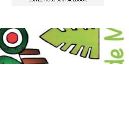
right reserved