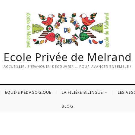
Ecole Privée de Melrand
ACCUEILLIR, S'ÉPANOUIR, DÉCOUVRIR … POUR AVANCER ENSEMBLE !
EQUIPE PÉDAGOGIQUE
LA FILIÈRE BILINGUE
LES ASS
BLOG